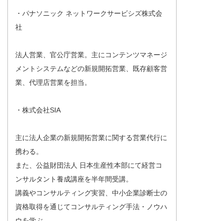
・パナソニック ネットワークサービシズ株式会
社
法人営業、官公庁営業。主にコンテンツマネージ
メントシステムなどの新規開拓営業、既存顧客営
業、代理店営業を担当。
・株式会社SIA
主に法人企業の新規開拓営業に関する営業代行に
携わる。
また、公益財団法人 日本生産性本部にて経営コ
ンサルタント養成講座を半年間受講。
講義やコンサルティング実習、中小企業診断士の
資格取得を通じてコンサルティング手法・ノウハ
ウを学ぶ。