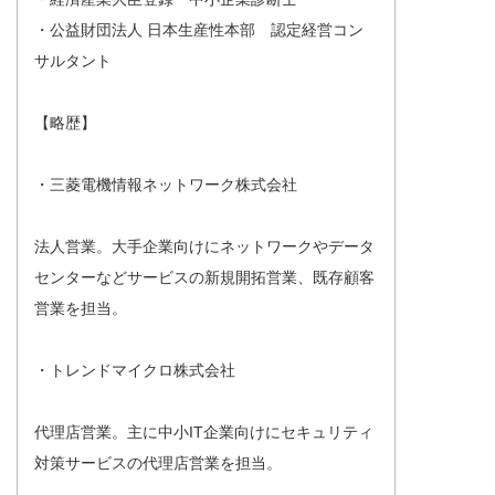
・公益財団法人 日本生産性本部 認定経営コン
サルタント
【略歴】
・三菱電機情報ネットワーク株式会社
法人営業。大手企業向けにネットワークやデータ
センターなどサービスの新規開拓営業、既存顧客
営業を担当。
・トレンドマイクロ株式会社
代理店営業。主に中小IT企業向けにセキュリティ
対策サービスの代理店営業を担当。