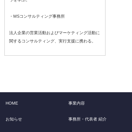
・MSコンサルティング事務所
法人企業の営業活動およびマーケティング活動に
関するコンサルティング、実行支援に携わる。
HOME
事業内容
お知らせ
事務所・代表者 紹介