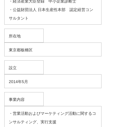
・経済産業大臣登録 中小企業診断士
・公益財団法人 日本生産性本部 認定経営コン
サルタント
所在地
東京都板橋区
設立
2014年5月
事業内容
・営業活動およびマーケティング活動に関するコ
ンサルティング、実行支援