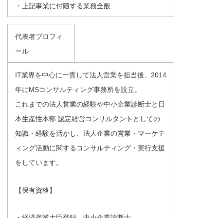
・上記事業に付随する業務全般
代表者プロフィ
ール
IT業界を中心に一貫して法人営業を担当後、2014
年にMSコンサルティング事務所を設立。
これまでの法人営業の経験や中小企業診断士と日
本生産性本部 認定経営コンサルタントとしての
知識・経験を活かし、法人企業の営業・マーケテ
ィング活動に関するコンサルティング・実行支援
をしています。
【保有資格】
・経済産業大臣登録 中小企業診断士